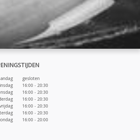
ENINGSTIJDEN
andag
gesloten
insdag
16:00 - 20:30
nsdag
16:00 - 20:30
derdag
16:00 - 20:30
vrijdag
16:00 - 20:30
terdag
16:00 - 20:30
zondag
16:00 - 20:00