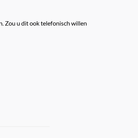
 Zou u dit ook telefonisch willen 