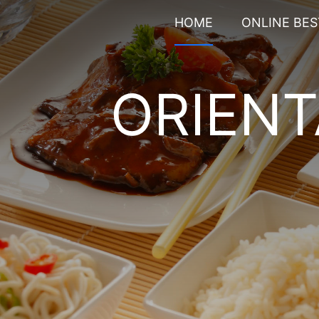
HOME
ONLINE BE
ORIEN