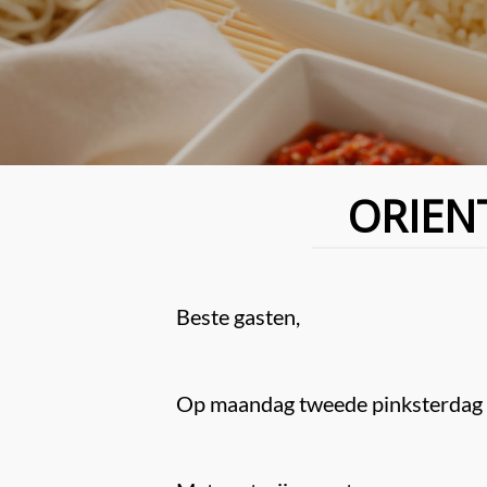
ORIEN
Beste gasten,

Op maandag tweede pinksterdag zi